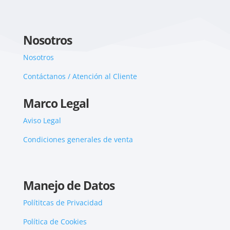
Nosotros
Nosotros
Contáctanos / Atención al Cliente
Marco Legal
Aviso Legal
Condiciones generales de venta
Manejo de Datos
Polítitcas de Privacidad
Política de Cookies