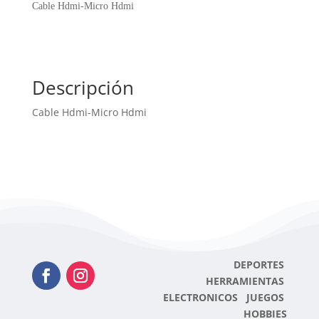
cantidad
Cable Hdmi-Micro Hdmi
Descripción
Cable Hdmi-Micro Hdmi
DEPORTES
HERRAMIENTAS
ELECTRONICOS JUEGOS
HOBBIES