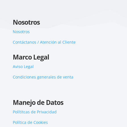
Nosotros
Nosotros
Contáctanos / Atención al Cliente
Marco Legal
Aviso Legal
Condiciones generales de venta
Manejo de Datos
Polítitcas de Privacidad
Política de Cookies