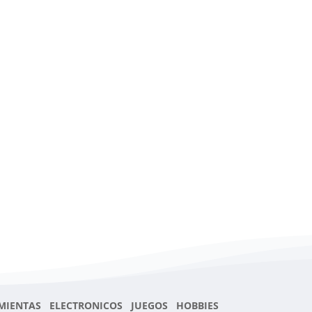
MIENTAS ELECTRONICOS JUEGOS HOBBIES