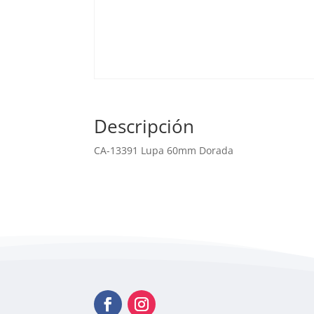
Descripción
CA-13391 Lupa 60mm Dorada