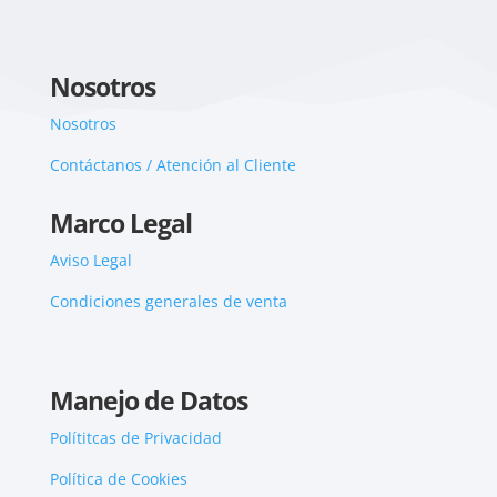
Nosotros
Nosotros
Contáctanos / Atención al Cliente
Marco Legal
Aviso Legal
Condiciones generales de venta
Manejo de Datos
Polítitcas de Privacidad
Política de Cookies