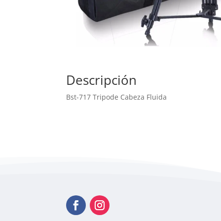
Descripción
Bst-717 Tripode Cabeza Fluida