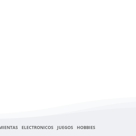
MIENTAS ELECTRONICOS JUEGOS HOBBIES