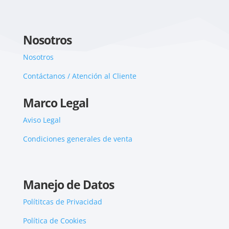
Nosotros
Nosotros
Contáctanos / Atención al Cliente
Marco Legal
Aviso Legal
Condiciones generales de venta
Manejo de Datos
Polítitcas de Privacidad
Política de Cookies