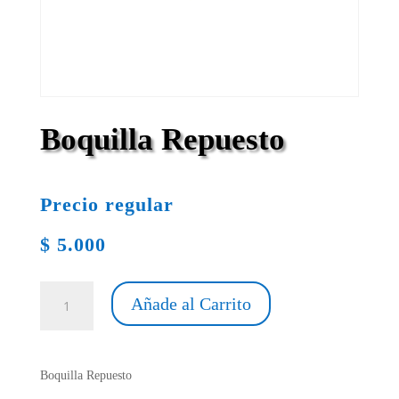
Boquilla Repuesto
Precio regular
$
5.000
Boquilla
Añade al Carrito
Repuesto
cantidad
Boquilla Repuesto