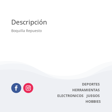
Descripción
Boquilla Repuesto
DEPORTES
HERRAMIENTAS
ELECTRONICOS JUEGOS
HOBBIES