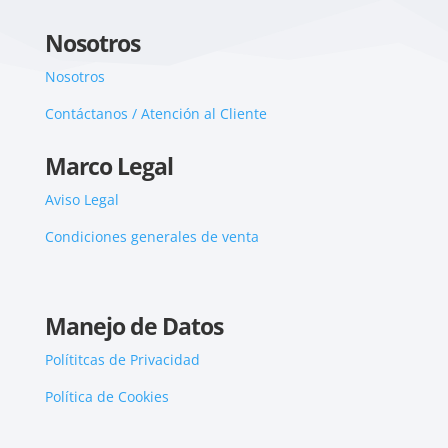
Nosotros
Nosotros
Contáctanos / Atención al Cliente
Marco Legal
Aviso Legal
Condiciones generales de venta
Manejo de Datos
Polítitcas de Privacidad
Política de Cookies