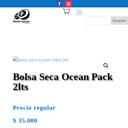
Bolsa Seca Ocean Pack
2lts
Precio regular
$
35.000