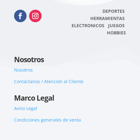
DEPORTES
HERRAMIENTAS
ELECTRONICOS JUEGOS
HOBBIES
Nosotros
Nosotros
Contáctanos / Atención al Cliente
Marco Legal
Aviso Legal
Condiciones generales de venta