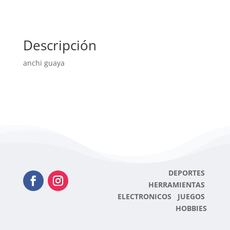
Descripción
anchi guaya
DEPORTES
HERRAMIENTAS
ELECTRONICOS JUEGOS
HOBBIES