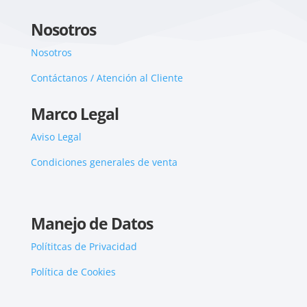
Nosotros
Nosotros
Contáctanos / Atención al Cliente
Marco Legal
Aviso Legal
Condiciones generales de venta
Manejo de Datos
Polítitcas de Privacidad
Política de Cookies