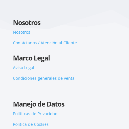
Nosotros
Nosotros
Contáctanos / Atención al Cliente
Marco Legal
Aviso Legal
Condiciones generales de venta
Manejo de Datos
Polítitcas de Privacidad
Política de Cookies