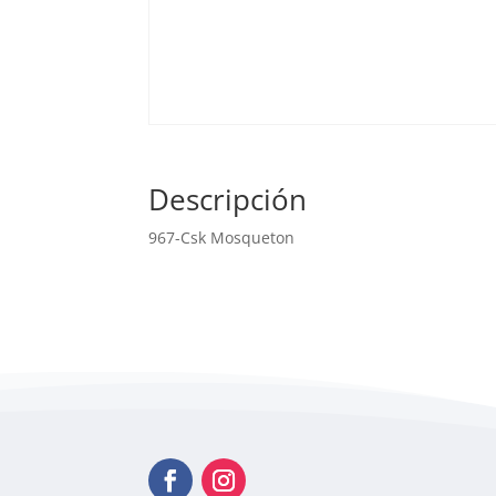
Descripción
967-Csk Mosqueton