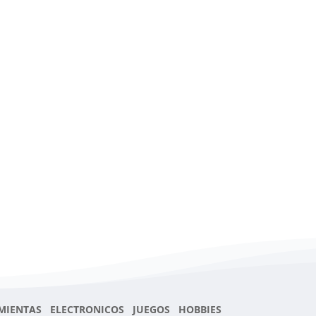
MIENTAS ELECTRONICOS JUEGOS HOBBIES