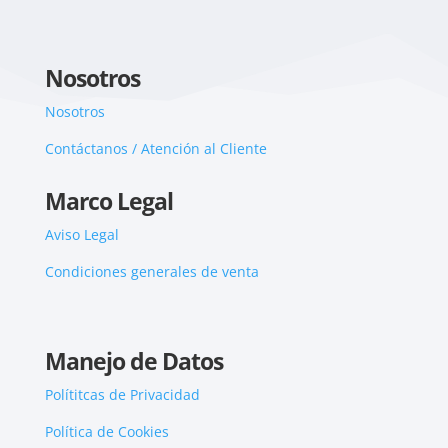
Nosotros
Nosotros
Contáctanos / Atención al Cliente
Marco Legal
Aviso Legal
Condiciones generales de venta
Manejo de Datos
Polítitcas de Privacidad
Política de Cookies