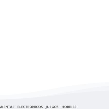
MIENTAS ELECTRONICOS JUEGOS HOBBIES