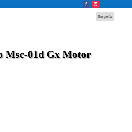
o Msc-01d Gx Motor