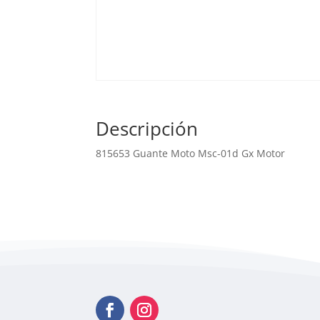
Descripción
815653 Guante Moto Msc-01d Gx Motor