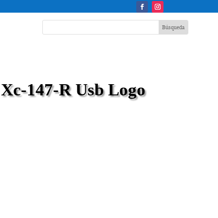
 Xc-147-R Usb Logo