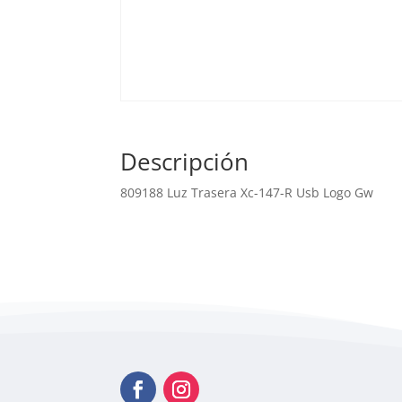
Descripción
809188 Luz Trasera Xc-147-R Usb Logo Gw