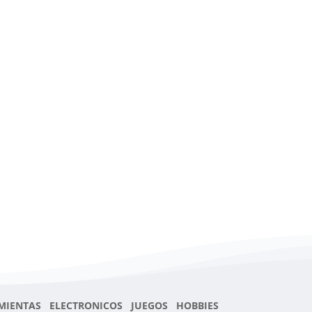
MIENTAS ELECTRONICOS JUEGOS HOBBIES