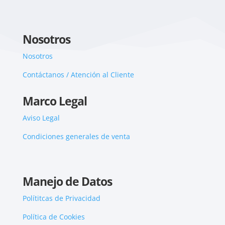
Nosotros
Nosotros
Contáctanos / Atención al Cliente
Marco Legal
Aviso Legal
Condiciones generales de venta
Manejo de Datos
Polítitcas de Privacidad
Política de Cookies