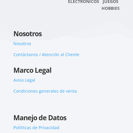
ELECTRONICOS JUEGOS
HOBBIES
Nosotros
Nosotros
Contáctanos / Atención al Cliente
Marco Legal
Aviso Legal
Condiciones generales de venta
Manejo de Datos
Polítitcas de Privacidad