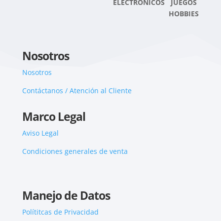
ELECTRONICOS JUEGOS
HOBBIES
Nosotros
Nosotros
Contáctanos / Atención al Cliente
Marco Legal
Aviso Legal
Condiciones generales de venta
Manejo de Datos
Polítitcas de Privacidad