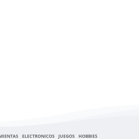
MIENTAS ELECTRONICOS JUEGOS HOBBIES