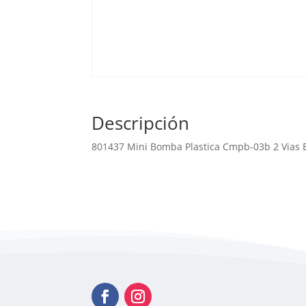
Descripción
801437 Mini Bomba Plastica Cmpb-03b 2 Vias 