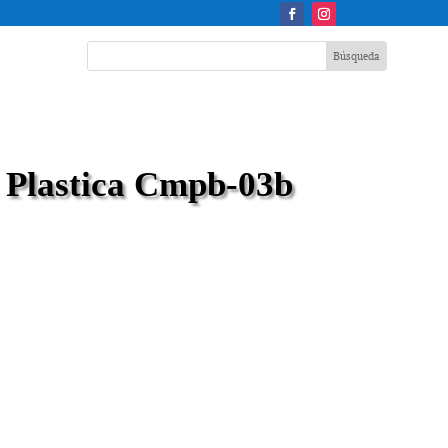
 Plastica Cmpb-03b