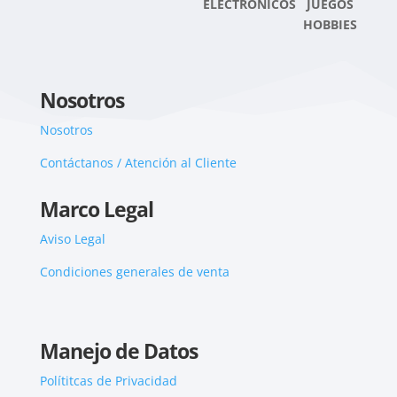
ELECTRONICOS JUEGOS
HOBBIES
Nosotros
Nosotros
Contáctanos / Atención al Cliente
Marco Legal
Aviso Legal
Condiciones generales de venta
Manejo de Datos
Polítitcas de Privacidad