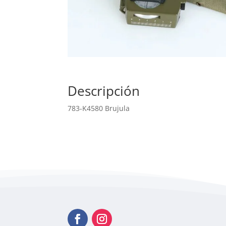
Descripción
783-K4580 Brujula