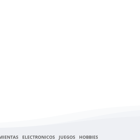
MIENTAS ELECTRONICOS JUEGOS HOBBIES