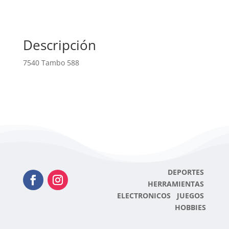
Descripción
7540 Tambo 588
DEPORTES
HERRAMIENTAS
ELECTRONICOS JUEGOS
HOBBIES