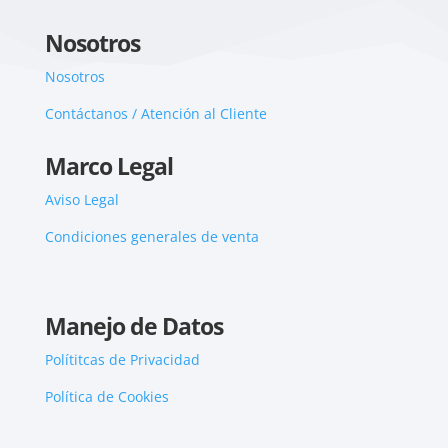
Nosotros
Nosotros
Contáctanos / Atención al Cliente
Marco Legal
Aviso Legal
Condiciones generales de venta
Manejo de Datos
Polítitcas de Privacidad
Política de Cookies