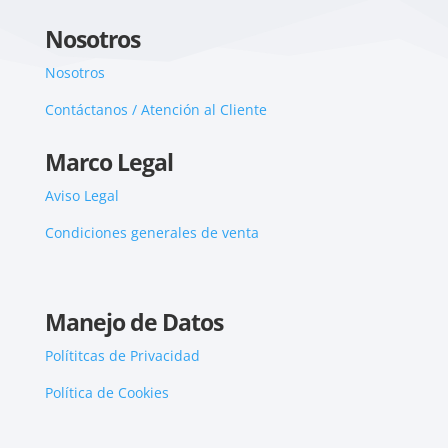
Nosotros
Nosotros
Contáctanos / Atención al Cliente
Marco Legal
Aviso Legal
Condiciones generales de venta
Manejo de Datos
Polítitcas de Privacidad
Política de Cookies