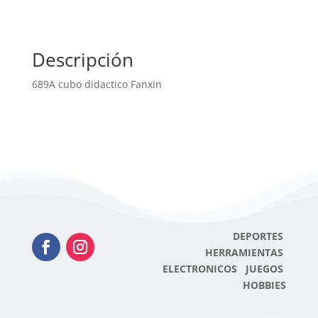
Descripción
689A cubo didactico Fanxin
DEPORTES
HERRAMIENTAS
ELECTRONICOS JUEGOS
HOBBIES