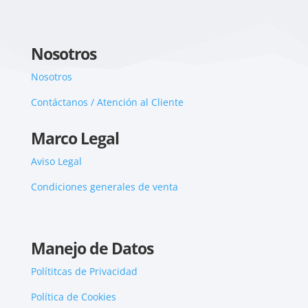
Nosotros
Nosotros
Contáctanos / Atención al Cliente
Marco Legal
Aviso Legal
Condiciones generales de venta
Manejo de Datos
Polítitcas de Privacidad
Política de Cookies