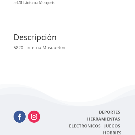
5820 Linterna Mosqueton
Descripción
5820 Linterna Mosqueton
DEPORTES
HERRAMIENTAS
ELECTRONICOS JUEGOS
HOBBIES