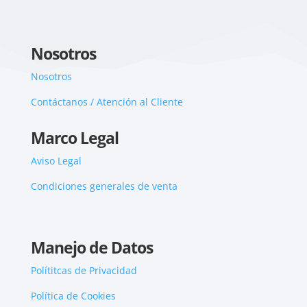
Nosotros
Nosotros
Contáctanos / Atención al Cliente
Marco Legal
Aviso Legal
Condiciones generales de venta
Manejo de Datos
Polítitcas de Privacidad
Política de Cookies