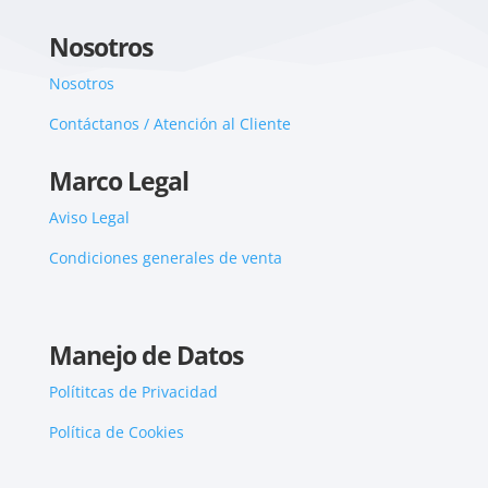
Nosotros
Nosotros
Contáctanos / Atención al Cliente
Marco Legal
Aviso Legal
Condiciones generales de venta
Manejo de Datos
Polítitcas de Privacidad
Política de Cookies