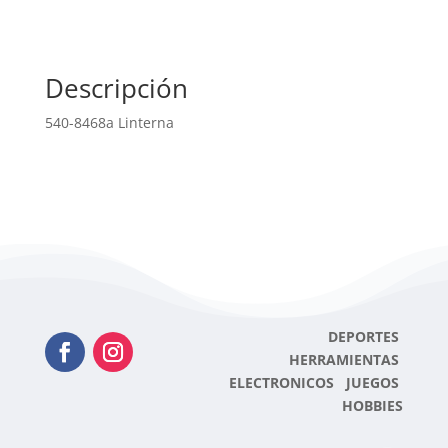
Descripción
540-8468a Linterna
DEPORTES
HERRAMIENTAS
ELECTRONICOS JUEGOS
HOBBIES