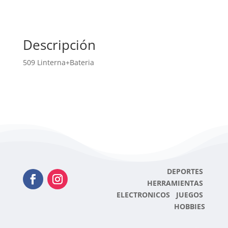
Descripción
509 Linterna+Bateria
DEPORTES
HERRAMIENTAS
ELECTRONICOS JUEGOS
HOBBIES