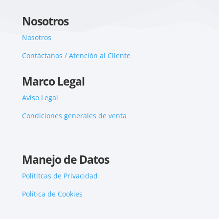
Nosotros
Nosotros
Contáctanos / Atención al Cliente
Marco Legal
Aviso Legal
Condiciones generales de venta
Manejo de Datos
Polítitcas de Privacidad
Política de Cookies