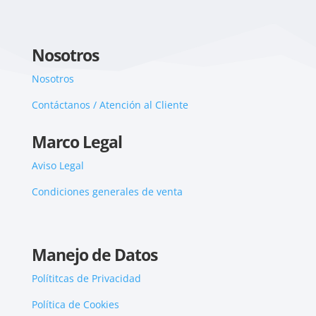
Nosotros
Nosotros
Contáctanos / Atención al Cliente
Marco Legal
Aviso Legal
Condiciones generales de venta
Manejo de Datos
Polítitcas de Privacidad
Política de Cookies