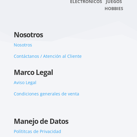
ELECTRONICOS JUEGOS
HOBBIES
Nosotros
Nosotros
Contáctanos / Atención al Cliente
Marco Legal
Aviso Legal
Condiciones generales de venta
Manejo de Datos
Polítitcas de Privacidad