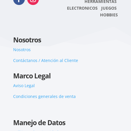
HERRAMIENTAS
ELECTRONICOS JUEGOS
HOBBIES
Nosotros
Nosotros
Contáctanos / Atención al Cliente
Marco Legal
Aviso Legal
Condiciones generales de venta
Manejo de Datos