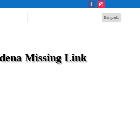
dena Missing Link