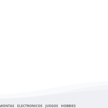
MIENTAS ELECTRONICOS JUEGOS HOBBIES