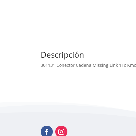
Descripción
301131 Conector Cadena Missing Link 11c Km