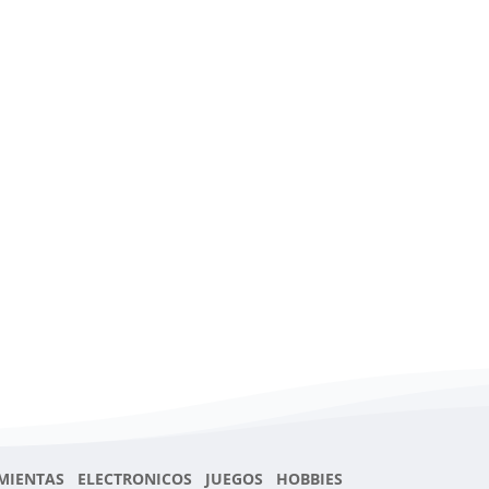
MIENTAS ELECTRONICOS JUEGOS HOBBIES