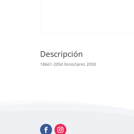
Descripción
18661-2050 binoclares 2050