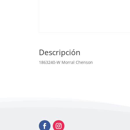
Descripción
1863240-W Morral Chenson