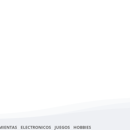
MIENTAS ELECTRONICOS JUEGOS HOBBIES