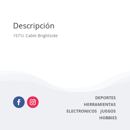
Descripción
1571c Cable Brightside
DEPORTES
HERRAMIENTAS
ELECTRONICOS JUEGOS
HOBBIES