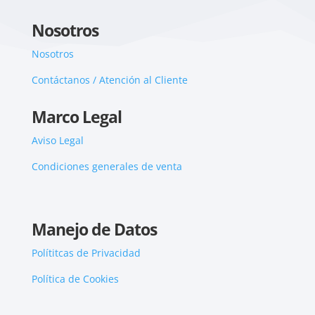
Nosotros
Nosotros
Contáctanos / Atención al Cliente
Marco Legal
Aviso Legal
Condiciones generales de venta
Manejo de Datos
Polítitcas de Privacidad
Política de Cookies