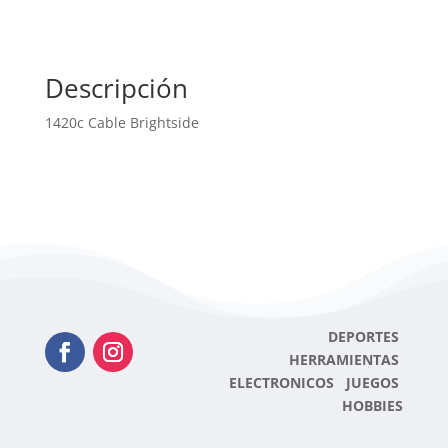
Descripción
1420c Cable Brightside
DEPORTES
HERRAMIENTAS
ELECTRONICOS JUEGOS
HOBBIES