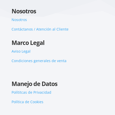
Nosotros
Nosotros
Contáctanos / Atención al Cliente
Marco Legal
Aviso Legal
Condiciones generales de venta
Manejo de Datos
Polítitcas de Privacidad
Política de Cookies