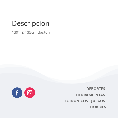
Descripción
1391-Z-135cm Baston
DEPORTES
HERRAMIENTAS
ELECTRONICOS JUEGOS
HOBBIES