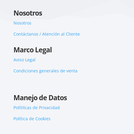
Nosotros
Nosotros
Contáctanos / Atención al Cliente
Marco Legal
Aviso Legal
Condiciones generales de venta
Manejo de Datos
Polítitcas de Privacidad
Política de Cookies