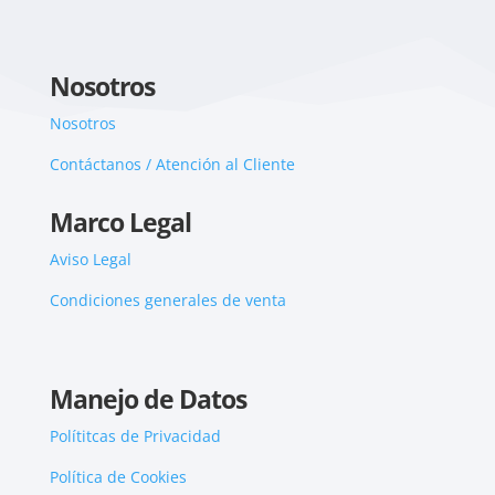
Nosotros
Nosotros
Contáctanos / Atención al Cliente
Marco Legal
Aviso Legal
Condiciones generales de venta
Manejo de Datos
Polítitcas de Privacidad
Política de Cookies