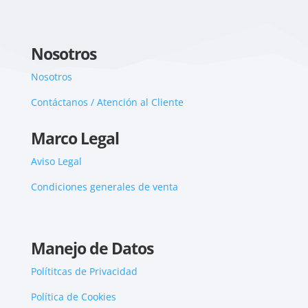
Nosotros
Nosotros
Contáctanos / Atención al Cliente
Marco Legal
Aviso Legal
Condiciones generales de venta
Manejo de Datos
Polítitcas de Privacidad
Política de Cookies