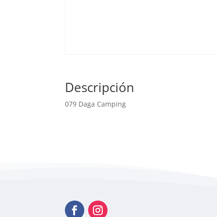
Descripción
079 Daga Camping