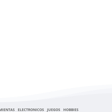
MIENTAS ELECTRONICOS JUEGOS HOBBIES