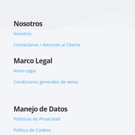
Nosotros
Nosotros
Contáctanos / Atención al Cliente
Marco Legal
Aviso Legal
Condiciones generales de venta
Manejo de Datos
Polítitcas de Privacidad
Política de Cookies