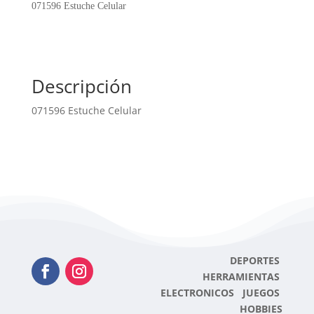
071596 Estuche Celular
Descripción
071596 Estuche Celular
DEPORTES
HERRAMIENTAS
ELECTRONICOS JUEGOS
HOBBIES