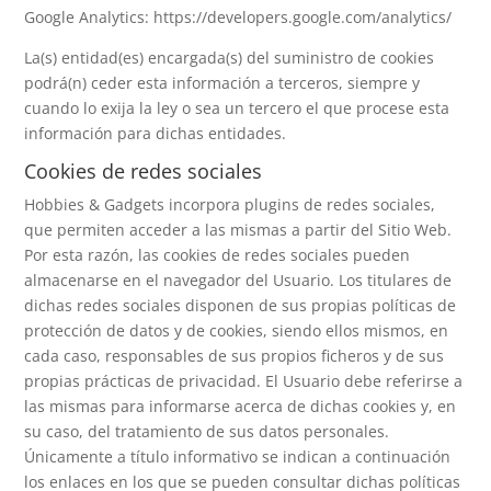
Google Analytics: https://developers.google.com/analytics/
La(s) entidad(es) encargada(s) del suministro de cookies
podrá(n) ceder esta información a terceros, siempre y
cuando lo exija la ley o sea un tercero el que procese esta
información para dichas entidades.
Cookies de redes sociales
Hobbies & Gadgets
incorpora plugins de redes sociales,
que permiten acceder a las mismas a partir del Sitio Web.
Por esta razón, las cookies de redes sociales pueden
almacenarse en el navegador del Usuario. Los titulares de
dichas redes sociales disponen de sus propias políticas de
protección de datos y de cookies, siendo ellos mismos, en
cada caso, responsables de sus propios ficheros y de sus
propias prácticas de privacidad. El Usuario debe referirse a
las mismas para informarse acerca de dichas cookies y, en
su caso, del tratamiento de sus datos personales.
Únicamente a título informativo se indican a continuación
los enlaces en los que se pueden consultar dichas políticas