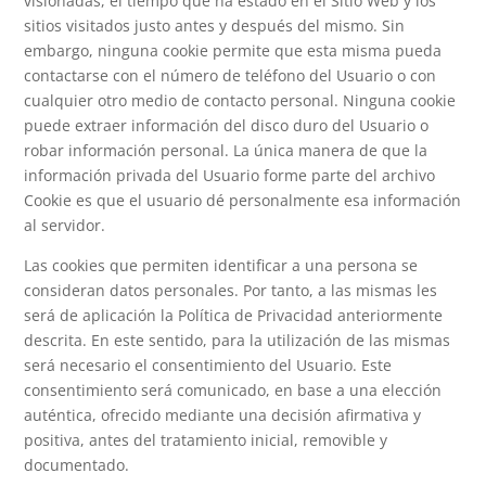
visionadas, el tiempo que ha estado en el Sitio Web y los
sitios visitados justo antes y después del mismo. Sin
embargo, ninguna cookie permite que esta misma pueda
contactarse con el número de teléfono del Usuario o con
cualquier otro medio de contacto personal. Ninguna cookie
puede extraer información del disco duro del Usuario o
robar información personal. La única manera de que la
información privada del Usuario forme parte del archivo
Cookie es que el usuario dé personalmente esa información
al servidor.
Las cookies que permiten identificar a una persona se
consideran datos personales. Por tanto, a las mismas les
será de aplicación la Política de Privacidad anteriormente
descrita. En este sentido, para la utilización de las mismas
será necesario el consentimiento del Usuario. Este
consentimiento será comunicado, en base a una elección
auténtica, ofrecido mediante una decisión afirmativa y
positiva, antes del tratamiento inicial, removible y
documentado.