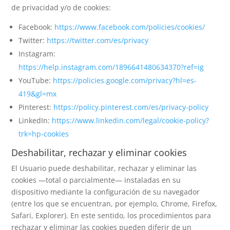
de privacidad y/o de cookies:
Facebook:
https://www.facebook.com/policies/cookies/
Twitter:
https://twitter.com/es/privacy
Instagram:
https://help.instagram.com/1896641480634370?ref=ig
YouTube:
https://policies.google.com/privacy?hl=es-
419&gl=mx
Pinterest:
https://policy.pinterest.com/es/privacy-policy
LinkedIn:
https://www.linkedin.com/legal/cookie-policy?
trk=hp-cookies
Deshabilitar, rechazar y eliminar cookies
El Usuario puede deshabilitar, rechazar y eliminar las
cookies —total o parcialmente— instaladas en su
dispositivo mediante la configuración de su navegador
(entre los que se encuentran, por ejemplo, Chrome, Firefox,
Safari, Explorer). En este sentido, los procedimientos para
rechazar y eliminar las cookies pueden diferir de un