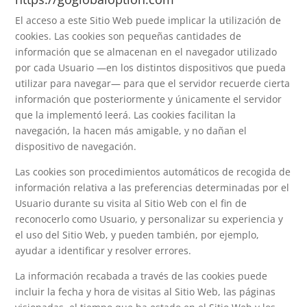
El acceso a este Sitio Web puede implicar la utilización de
cookies. Las cookies son pequeñas cantidades de
información que se almacenan en el navegador utilizado
por cada Usuario —en los distintos dispositivos que pueda
utilizar para navegar— para que el servidor recuerde cierta
información que posteriormente y únicamente el servidor
que la implementó leerá. Las cookies facilitan la
navegación, la hacen más amigable, y no dañan el
dispositivo de navegación.
Las cookies son procedimientos automáticos de recogida de
información relativa a las preferencias determinadas por el
Usuario durante su visita al Sitio Web con el fin de
reconocerlo como Usuario, y personalizar su experiencia y
el uso del Sitio Web, y pueden también, por ejemplo,
ayudar a identificar y resolver errores.
La información recabada a través de las cookies puede
incluir la fecha y hora de visitas al Sitio Web, las páginas