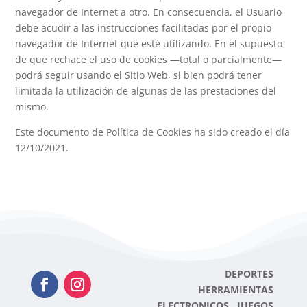
navegador de Internet a otro. En consecuencia, el Usuario
debe acudir a las instrucciones facilitadas por el propio
navegador de Internet que esté utilizando. En el supuesto
de que rechace el uso de cookies —total o parcialmente—
podrá seguir usando el Sitio Web, si bien podrá tener
limitada la utilización de algunas de las prestaciones del
mismo.
Este documento de Política de Cookies ha sido creado el día
12/10/2021.
DEPORTES
HERRAMIENTAS
ELECTRONICOS JUEGOS