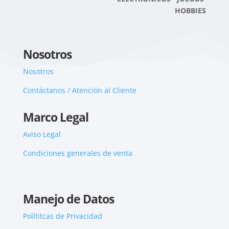
HOBBIES
Nosotros
Nosotros
Contáctanos / Atención al Cliente
Marco Legal
Aviso Legal
Condiciones generales de venta
Manejo de Datos
Polítitcas de Privacidad