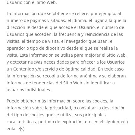
Usuario con el Sitio Web.
La información que se obtiene se refiere, por ejemplo, al
número de páginas visitadas, el idioma, el lugar a la que la
dirección IP desde el que accede el Usuario, el número de
Usuarios que acceden, la frecuencia y reincidencia de las
visitas, el tiempo de visita, el navegador que usan, el
operador o tipo de dipositivo desde el que se realiza la
visita. Esta información se utiliza para mejorar el Sitio Web,
y detectar nuevas necesidades para ofrecer a los Usuarios
un Contenido y/o servicio de óptima calidad. En todo caso,
la información se recopila de forma anónima y se elaboran
informes de tendencias del Sitio Web sin identificar a
usuarios individuales.
Puede obtener más información sobre las cookies, la
información sobre la privacidad, o consultar la descripción
del tipo de cookies que se utiliza, sus principales
características, periodo de expiración, etc. en el siguiente(s)
enlace(s):