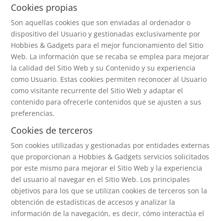
Cookies propias
Son aquellas cookies que son enviadas al ordenador o
dispositivo del Usuario y gestionadas exclusivamente por
Hobbies & Gadgets
para el mejor funcionamiento del Sitio
Web. La información que se recaba se emplea para mejorar
la calidad del Sitio Web y su Contenido y su experiencia
como Usuario. Estas cookies permiten reconocer al Usuario
como visitante recurrente del Sitio Web y adaptar el
contenido para ofrecerle contenidos que se ajusten a sus
preferencias.
Cookies de terceros
Son cookies utilizadas y gestionadas por entidades externas
que proporcionan a
Hobbies & Gadgets
servicios solicitados
por este mismo para mejorar el Sitio Web y la experiencia
del usuario al navegar en el Sitio Web. Los principales
objetivos para los que se utilizan cookies de terceros son la
obtención de estadísticas de accesos y analizar la
información de la navegación, es decir, cómo interactúa el