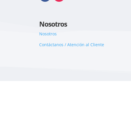
Nosotros
Nosotros
Contáctanos / Atención al Cliente