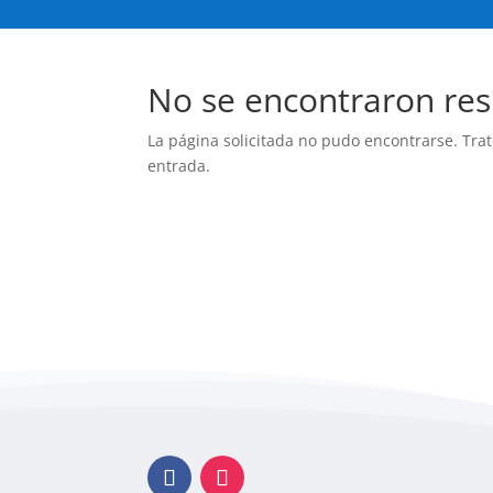
No se encontraron res
La página solicitada no pudo encontrarse. Trat
entrada.