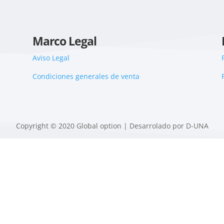
Marco Legal
Aviso Legal
Condiciones generales de venta
Copyright © 2020 Global option | Desarrolado por D-UNA