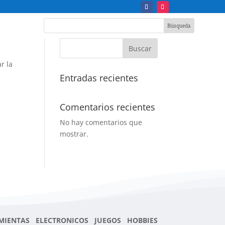
Buscar
r la
Entradas recientes
Comentarios recientes
No hay comentarios que
mostrar.
MIENTAS ELECTRONICOS JUEGOS HOBBIES