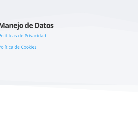
Manejo de Datos
Polítitcas de Privacidad
Política de Cookies