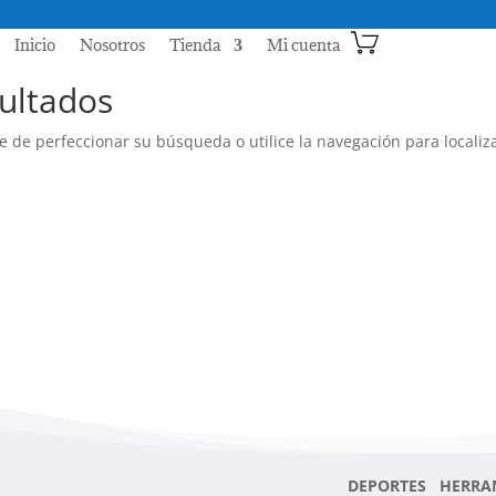
Inicio
Nosotros
Tienda
Mi cuenta
ultados
e de perfeccionar su búsqueda o utilice la navegación para localiza
DEPORTES HERRA